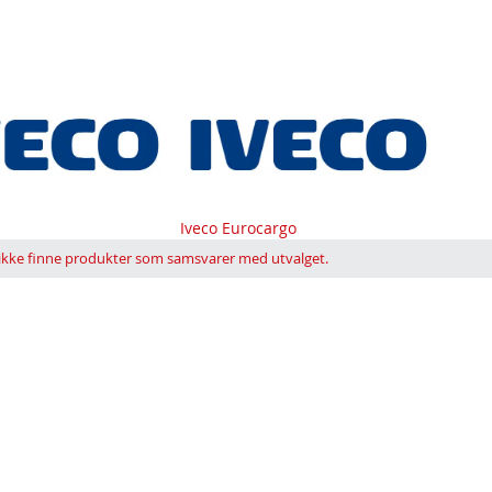
Iveco Eurocargo
 ikke finne produkter som samsvarer med utvalget.