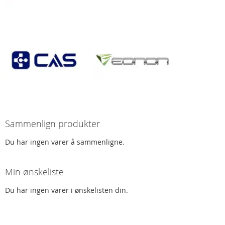
Sammenlign produkter
Du har ingen varer å sammenligne.
Min ønskeliste
Du har ingen varer i ønskelisten din.
Spørsmål og svar