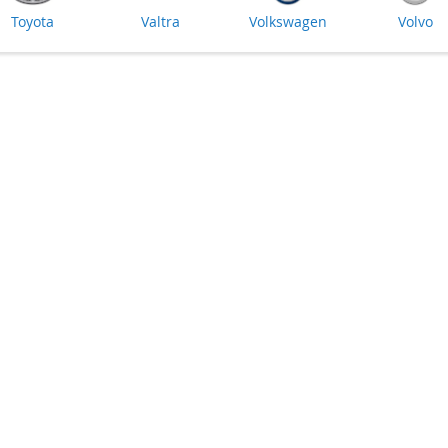
Toyota
Valtra
Volkswagen
Volvo