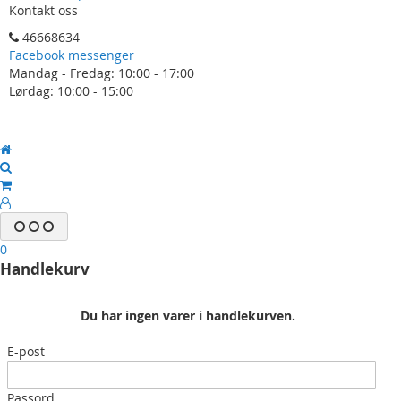
Kontakt oss
46668634
Facebook messenger
Mandag - Fredag: 10:00 - 17:00
Lørdag: 10:00 - 15:00
0
Handlekurv
Du har ingen varer i handlekurven.
E-post
Passord