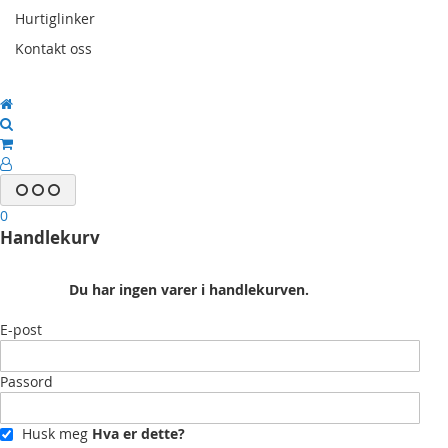
Hurtiglinker
Kontakt oss
0
Handlekurv
Du har ingen varer i handlekurven.
E-post
Passord
Husk meg
Hva er dette?