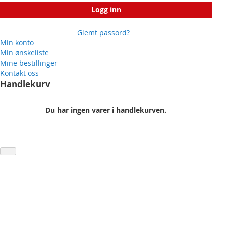
Logg inn
Glemt passord?
Min konto
Min ønskeliste
Mine bestillinger
Kontakt oss
Handlekurv
Du har ingen varer i handlekurven.