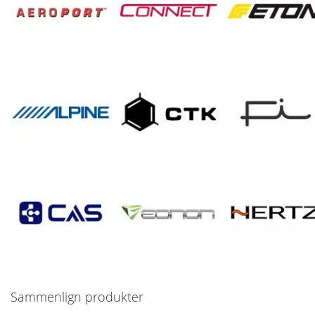
Sammenlign produkter