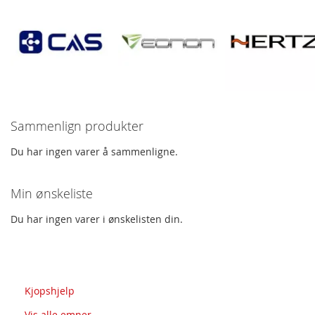
Sammenlign produkter
Du har ingen varer å sammenligne.
Min ønskeliste
Du har ingen varer i ønskelisten din.
Spørsmål og svar
Kjopshjelp
Vis alle emner