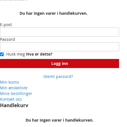
Du har ingen varer i handlekurven.
E-post
Passord
Husk meg
Hva er dette?
Logg inn
Glemt passord?
Min konto
Min ønskeliste
Mine bestillinger
Kontakt oss
Handlekurv
Du har ingen varer i handlekurven.