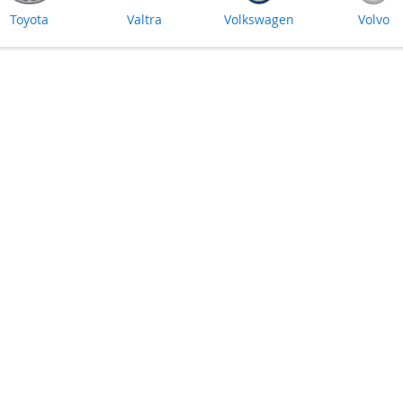
Toyota
Valtra
Volkswagen
Volvo