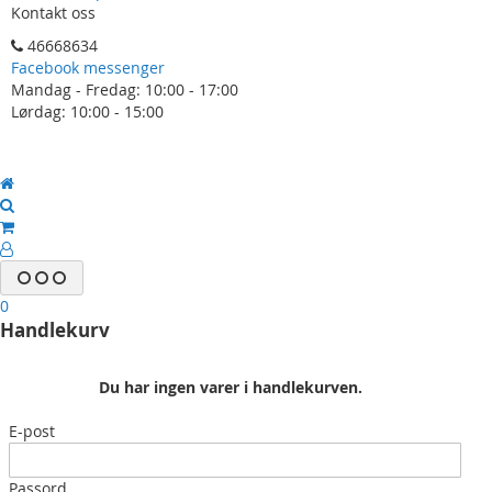
Kontakt oss
46668634
Facebook messenger
Mandag - Fredag: 10:00 - 17:00
Lørdag: 10:00 - 15:00
0
Handlekurv
Du har ingen varer i handlekurven.
E-post
Passord