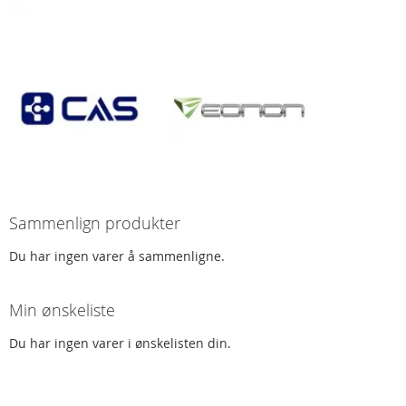
Sammenlign produkter
Du har ingen varer å sammenligne.
Min ønskeliste
Du har ingen varer i ønskelisten din.
Spørsmål og svar