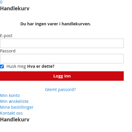
0
Handlekurv
Du har ingen varer i handlekurven.
E-post
Passord
Husk meg
Hva er dette?
Logg inn
Glemt passord?
Min konto
Min ønskeliste
Mine bestillinger
Kontakt oss
Handlekurv