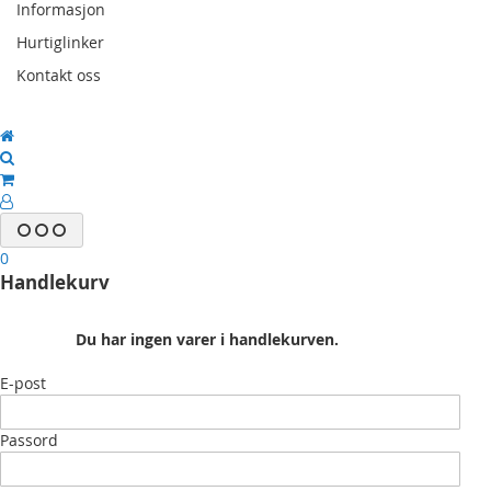
Informasjon
Hurtiglinker
Kontakt oss
0
Handlekurv
Du har ingen varer i handlekurven.
E-post
Passord