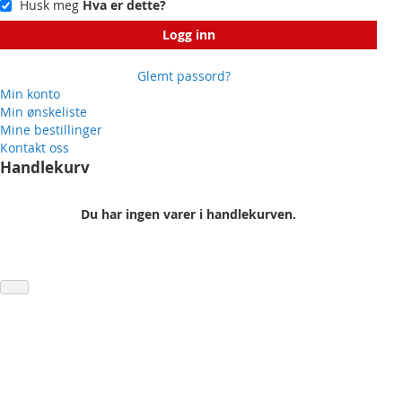
Husk meg
Hva er dette?
Logg inn
Glemt passord?
Min konto
Min ønskeliste
Mine bestillinger
Kontakt oss
Handlekurv
Du har ingen varer i handlekurven.