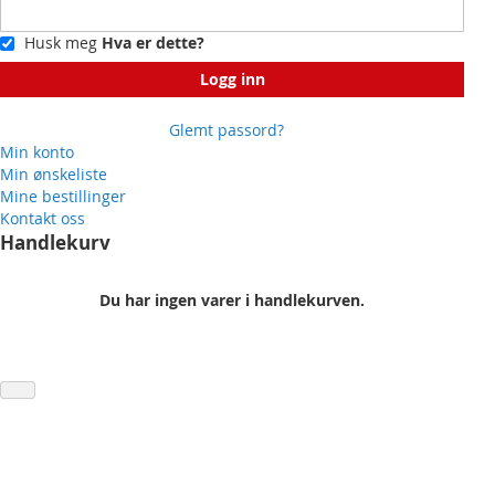
Husk meg
Hva er dette?
Logg inn
Glemt passord?
Min konto
Min ønskeliste
Mine bestillinger
Kontakt oss
Handlekurv
Du har ingen varer i handlekurven.