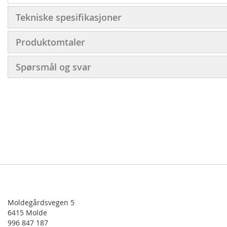
Tekniske spesifikasjoner
Produktomtaler
Spørsmål og svar
Moldegårdsvegen 5
6415 Molde
996 847 187