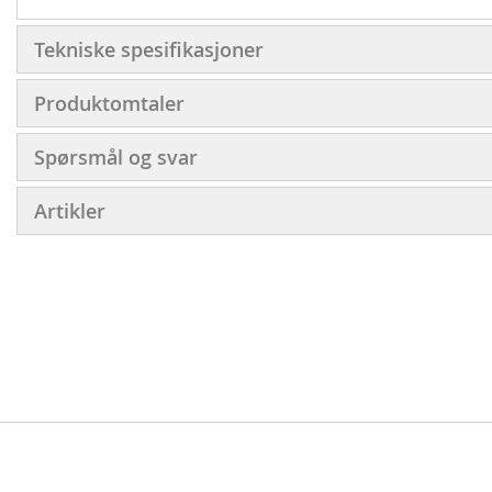
Tekniske spesifikasjoner
Produktomtaler
Spørsmål og svar
Artikler