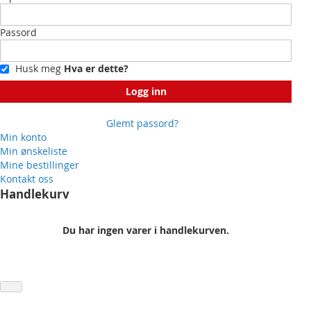
Passord
Husk meg
Hva er dette?
Logg inn
Glemt passord?
Min konto
Min ønskeliste
Mine bestillinger
Kontakt oss
Handlekurv
Du har ingen varer i handlekurven.